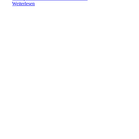
Weiterlesen