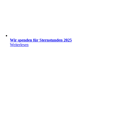
Wir spenden für Sternstunden 2025
Weiterlesen