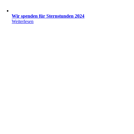
Wir spenden für Sternstunden 2024
Weiterlesen