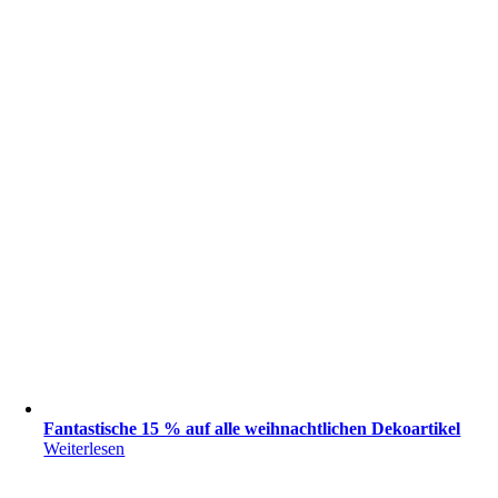
Fantastische 15 % auf alle weihnachtlichen Dekoartikel
Weiterlesen