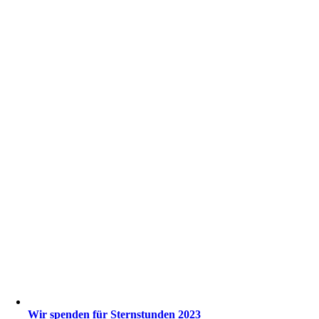
Wir spenden für Sternstunden 2023