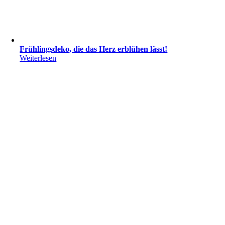
Frühlingsdeko, die das Herz erblühen lässt!
Weiterlesen