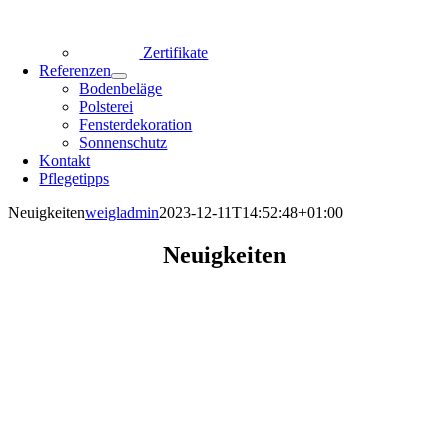
Zertifikate
Referenzen
Bodenbeläge
Polsterei
Fensterdekoration
Sonnenschutz
Kontakt
Pflegetipps
Neuigkeiten
weigladmin
2023-12-11T14:52:48+01:00
Neuigkeiten