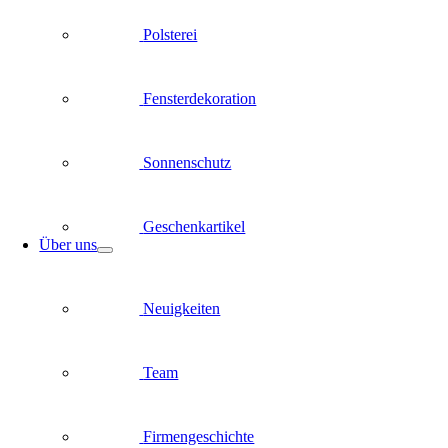
Polsterei
Fensterdekoration
Sonnenschutz
Geschenkartikel
Über uns
Neuigkeiten
Team
Firmengeschichte