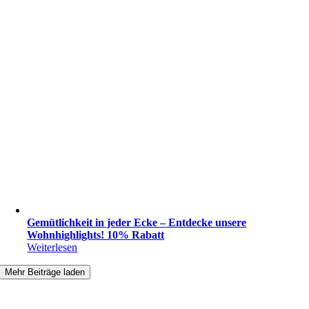
Gemütlichkeit in jeder Ecke – Entdecke unsere
Wohnhighlights! 10% Rabatt
Weiterlesen
Mehr Beiträge laden