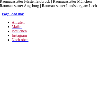
Raumausstatter Fürstenfeldbruck | Raumausstatter München |
Raumausstatter Augsburg | Raumausstatter Landsberg am Lech
Page load link
Anrufen
Mailen
Besuchen
Instagram
Nach oben